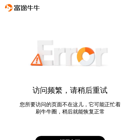
访问频繁，请稍后重试
您所要访问的页面不在这儿，它可能正忙着
刷牛牛圈，稍后就能恢复正常