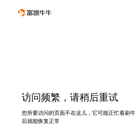
访问频繁，请稍后重试
您所要访问的页面不在这儿，它可能正忙着刷
后就能恢复正常