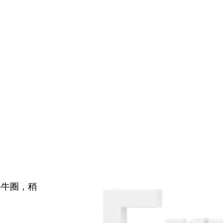
牛牛圈，稍