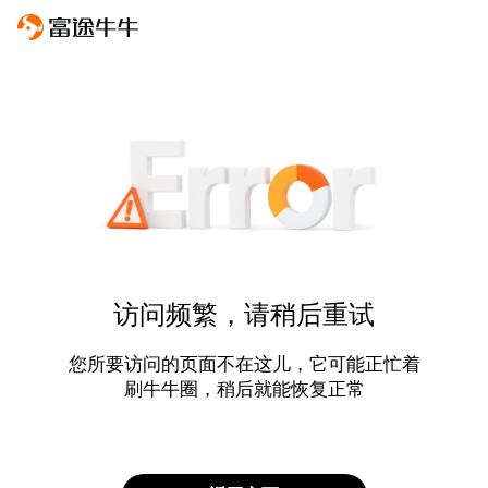
访问频繁，请稍后重试
您所要访问的页面不在这儿，它可能正忙着
刷牛牛圈，稍后就能恢复正常