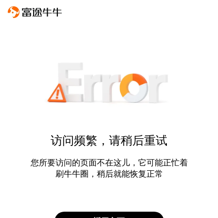
访问频繁，请稍后重试
您所要访问的页面不在这儿，它可能正忙着
刷牛牛圈，稍后就能恢复正常