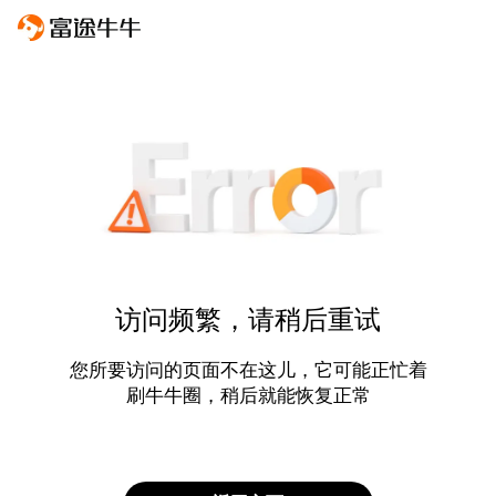
访问频繁，请稍后重试
您所要访问的页面不在这儿，它可能正忙着
刷牛牛圈，稍后就能恢复正常