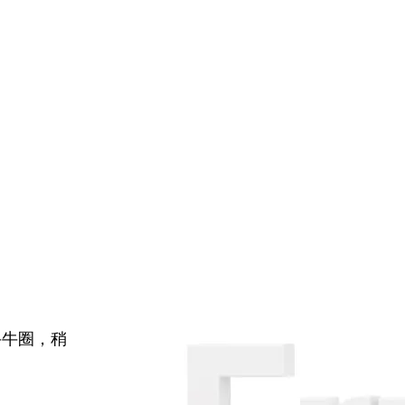
牛牛圈，稍