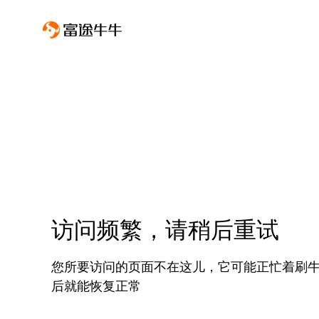
访问频繁，请稍后重试
您所要访问的页面不在这儿，它可能正忙着刷
后就能恢复正常