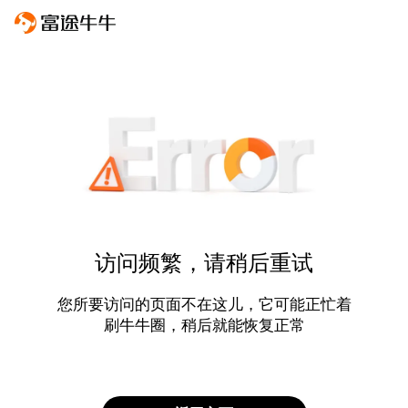
访问频繁，请稍后重试
您所要访问的页面不在这儿，它可能正忙着
刷牛牛圈，稍后就能恢复正常