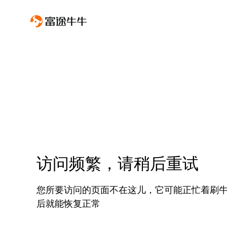
访问频繁，请稍后重试
您所要访问的页面不在这儿，它可能正忙着刷
后就能恢复正常