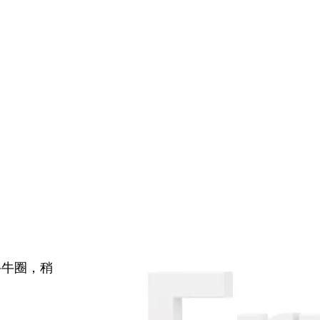
牛牛圈，稍