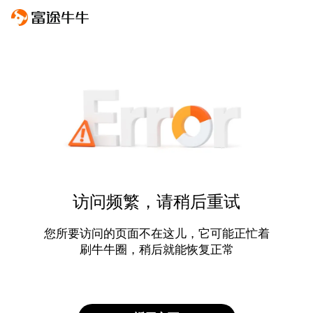
访问频繁，请稍后重试
您所要访问的页面不在这儿，它可能正忙着
刷牛牛圈，稍后就能恢复正常