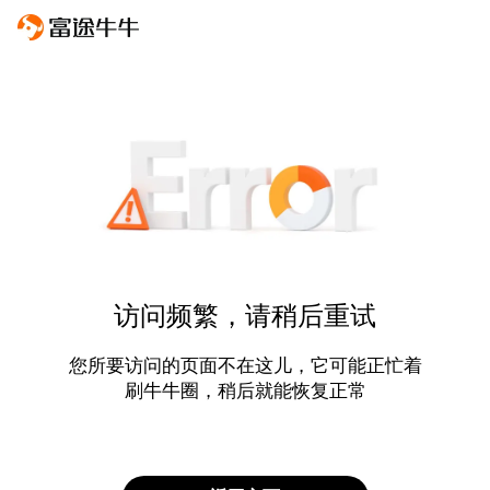
访问频繁，请稍后重试
您所要访问的页面不在这儿，它可能正忙着
刷牛牛圈，稍后就能恢复正常