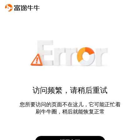
访问频繁，请稍后重试
您所要访问的页面不在这儿，它可能正忙着
刷牛牛圈，稍后就能恢复正常