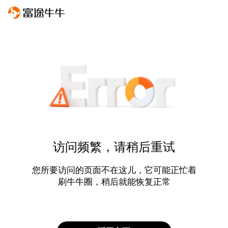
访问频繁，请稍后重试
您所要访问的页面不在这儿，它可能正忙着
刷牛牛圈，稍后就能恢复正常