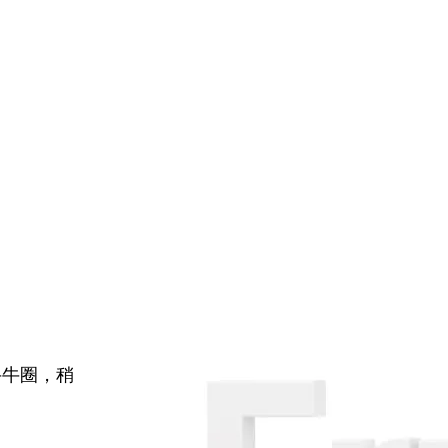
牛牛圈，稍