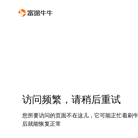
访问频繁，请稍后重试
您所要访问的页面不在这儿，它可能正忙着刷
后就能恢复正常