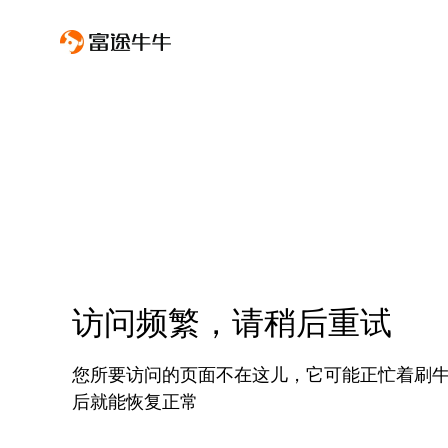
访问频繁，请稍后重试
您所要访问的页面不在这儿，它可能正忙着刷
后就能恢复正常