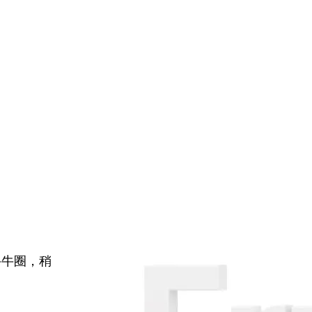
牛牛圈，稍