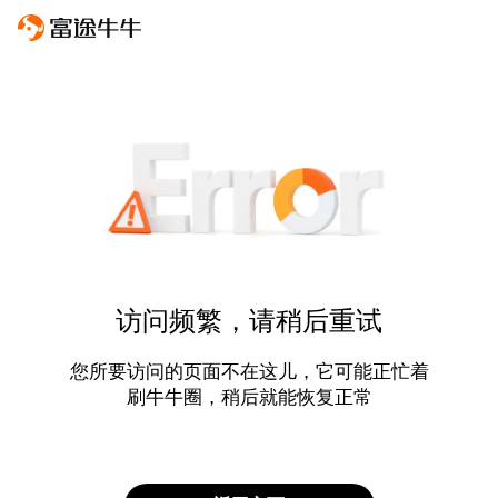
访问频繁，请稍后重试
您所要访问的页面不在这儿，它可能正忙着
刷牛牛圈，稍后就能恢复正常