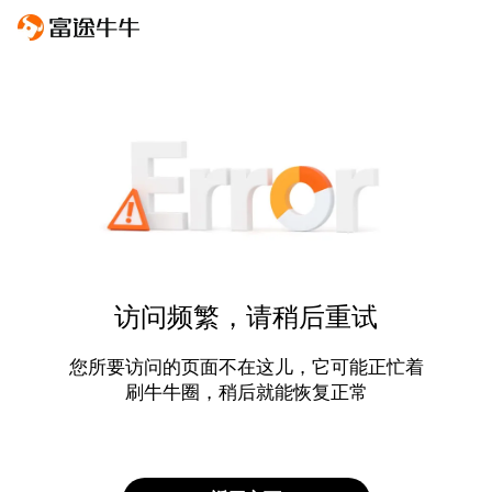
访问频繁，请稍后重试
您所要访问的页面不在这儿，它可能正忙着
刷牛牛圈，稍后就能恢复正常