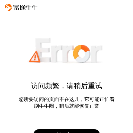
访问频繁，请稍后重试
您所要访问的页面不在这儿，它可能正忙着
刷牛牛圈，稍后就能恢复正常