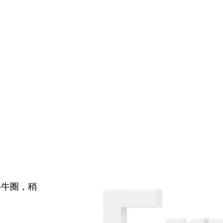
牛牛圈，稍