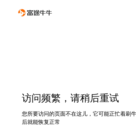
访问频繁，请稍后重试
您所要访问的页面不在这儿，它可能正忙着刷
后就能恢复正常