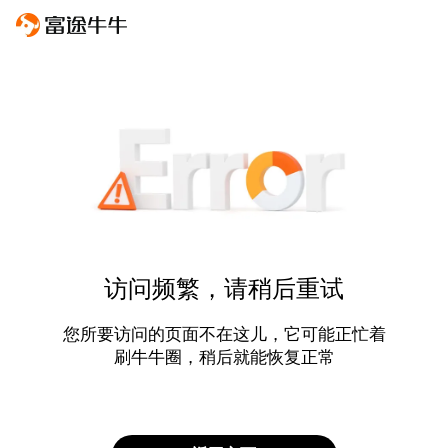
访问频繁，请稍后重试
您所要访问的页面不在这儿，它可能正忙着
刷牛牛圈，稍后就能恢复正常