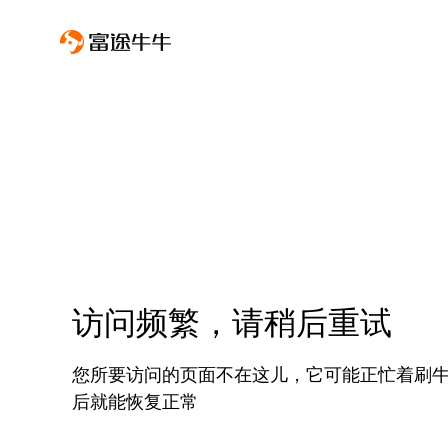
访问频繁，请稍后重试
您所要访问的页面不在这儿，它可能正忙着刷
后就能恢复正常