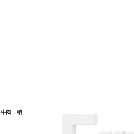
牛牛圈，稍