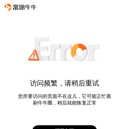
访问频繁，请稍后重试
您所要访问的页面不在这儿，它可能正忙着
刷牛牛圈，稍后就能恢复正常