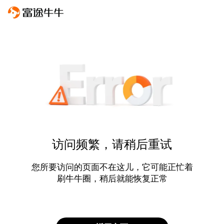
访问频繁，请稍后重试
您所要访问的页面不在这儿，它可能正忙着
刷牛牛圈，稍后就能恢复正常