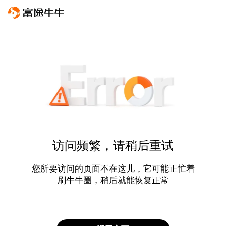
访问频繁，请稍后重试
您所要访问的页面不在这儿，它可能正忙着
刷牛牛圈，稍后就能恢复正常