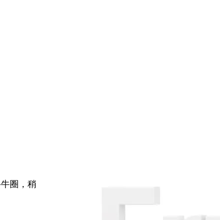
牛牛圈，稍