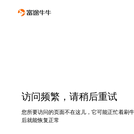
访问频繁，请稍后重试
您所要访问的页面不在这儿，它可能正忙着刷
后就能恢复正常