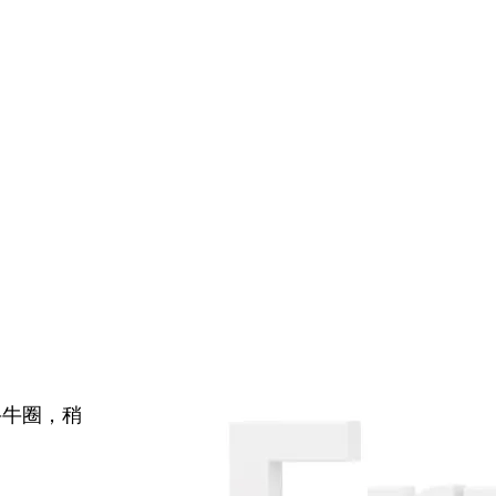
牛牛圈，稍