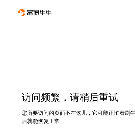
访问频繁，请稍后重试
您所要访问的页面不在这儿，它可能正忙着刷
后就能恢复正常