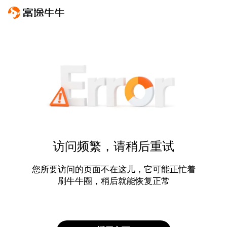
访问频繁，请稍后重试
您所要访问的页面不在这儿，它可能正忙着
刷牛牛圈，稍后就能恢复正常