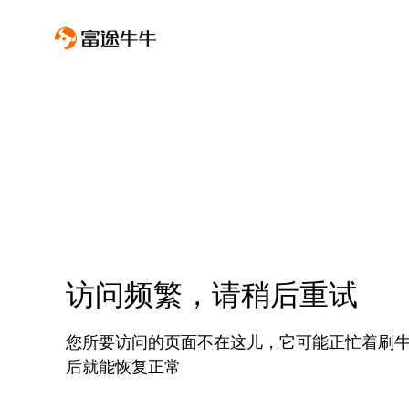
访问频繁，请稍后重试
您所要访问的页面不在这儿，它可能正忙着刷
后就能恢复正常