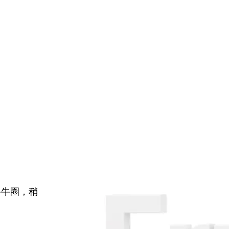
牛牛圈，稍