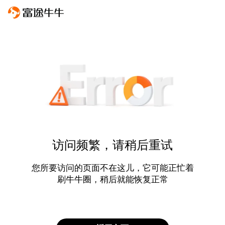
访问频繁，请稍后重试
您所要访问的页面不在这儿，它可能正忙着
刷牛牛圈，稍后就能恢复正常