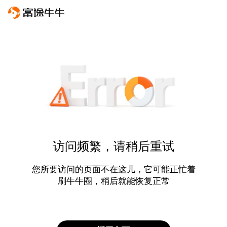
访问频繁，请稍后重试
您所要访问的页面不在这儿，它可能正忙着
刷牛牛圈，稍后就能恢复正常