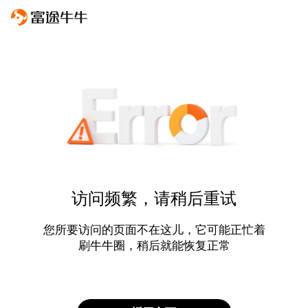
访问频繁，请稍后重试
您所要访问的页面不在这儿，它可能正忙着
刷牛牛圈，稍后就能恢复正常