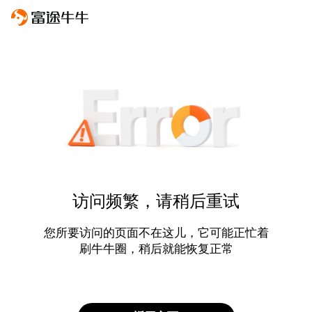
访问频繁，请稍后重试
您所要访问的页面不在这儿，它可能正忙着
刷牛牛圈，稍后就能恢复正常