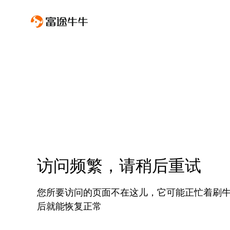
访问频繁，请稍后重试
您所要访问的页面不在这儿，它可能正忙着刷
后就能恢复正常