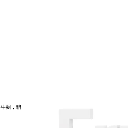
牛牛圈，稍