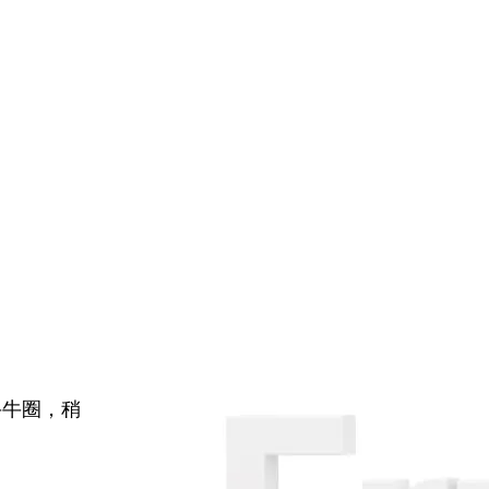
牛牛圈，稍