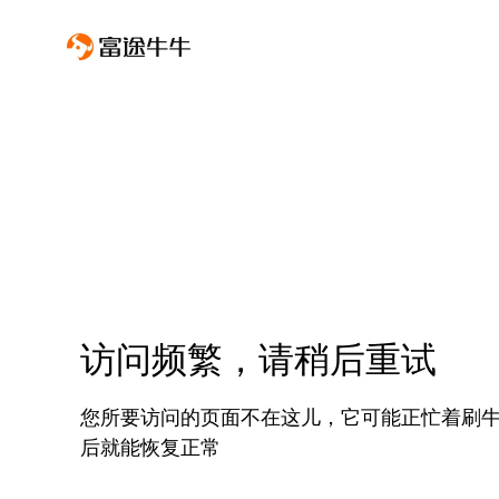
访问频繁，请稍后重试
您所要访问的页面不在这儿，它可能正忙着刷
后就能恢复正常