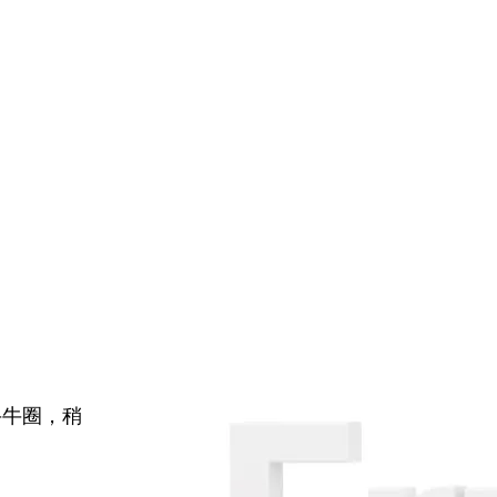
牛牛圈，稍