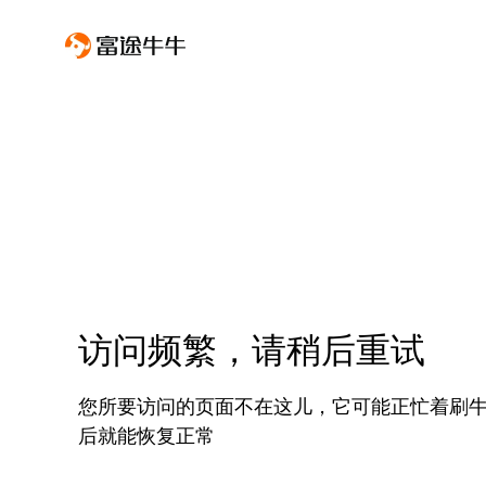
访问频繁，请稍后重试
您所要访问的页面不在这儿，它可能正忙着刷
后就能恢复正常