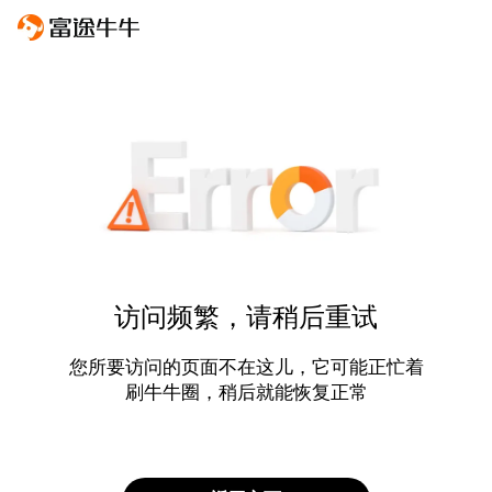
访问频繁，请稍后重试
您所要访问的页面不在这儿，它可能正忙着
刷牛牛圈，稍后就能恢复正常