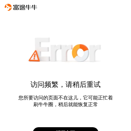
访问频繁，请稍后重试
您所要访问的页面不在这儿，它可能正忙着
刷牛牛圈，稍后就能恢复正常