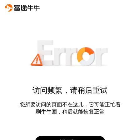
访问频繁，请稍后重试
您所要访问的页面不在这儿，它可能正忙着
刷牛牛圈，稍后就能恢复正常