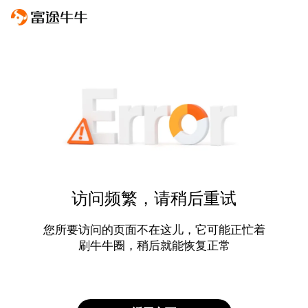
访问频繁，请稍后重试
您所要访问的页面不在这儿，它可能正忙着
刷牛牛圈，稍后就能恢复正常