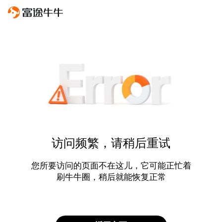
访问频繁，请稍后重试
您所要访问的页面不在这儿，它可能正忙着
刷牛牛圈，稍后就能恢复正常