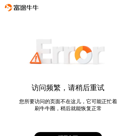
访问频繁，请稍后重试
您所要访问的页面不在这儿，它可能正忙着
刷牛牛圈，稍后就能恢复正常