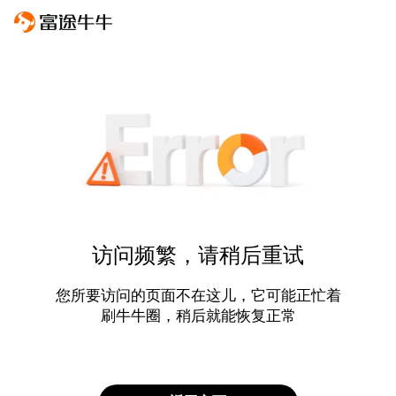
访问频繁，请稍后重试
您所要访问的页面不在这儿，它可能正忙着
刷牛牛圈，稍后就能恢复正常