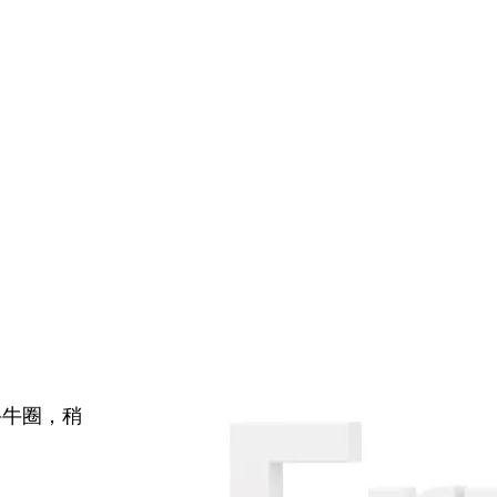
牛牛圈，稍