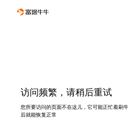
访问频繁，请稍后重试
您所要访问的页面不在这儿，它可能正忙着刷
后就能恢复正常