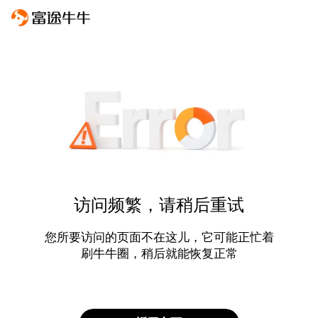
访问频繁，请稍后重试
您所要访问的页面不在这儿，它可能正忙着
刷牛牛圈，稍后就能恢复正常