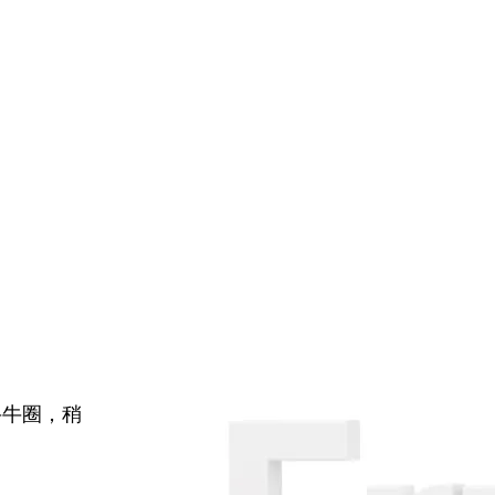
牛牛圈，稍