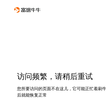
访问频繁，请稍后重试
您所要访问的页面不在这儿，它可能正忙着刷
后就能恢复正常