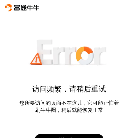
访问频繁，请稍后重试
您所要访问的页面不在这儿，它可能正忙着
刷牛牛圈，稍后就能恢复正常