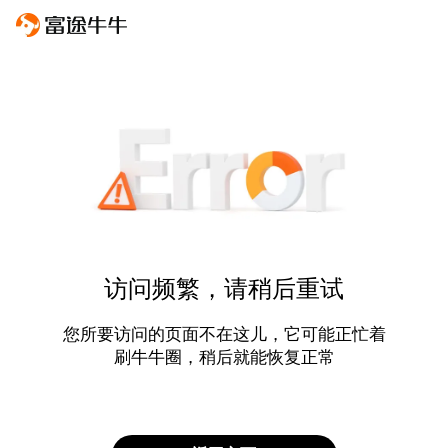
访问频繁，请稍后重试
您所要访问的页面不在这儿，它可能正忙着
刷牛牛圈，稍后就能恢复正常