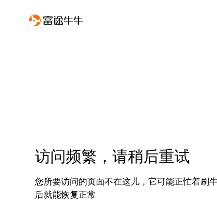
访问频繁，请稍后重试
您所要访问的页面不在这儿，它可能正忙着刷
后就能恢复正常