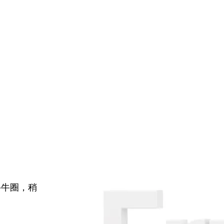
牛牛圈，稍