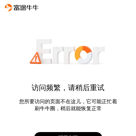
访问频繁，请稍后重试
您所要访问的页面不在这儿，它可能正忙着
刷牛牛圈，稍后就能恢复正常