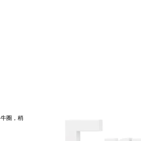
牛牛圈，稍