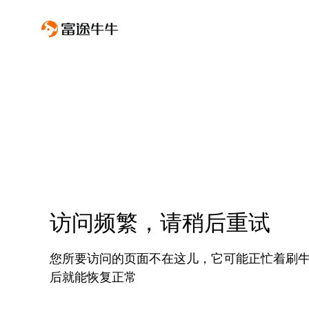
访问频繁，请稍后重试
您所要访问的页面不在这儿，它可能正忙着刷
后就能恢复正常