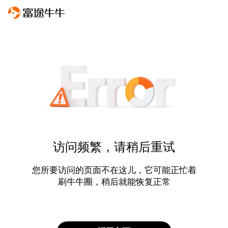
访问频繁，请稍后重试
您所要访问的页面不在这儿，它可能正忙着
刷牛牛圈，稍后就能恢复正常